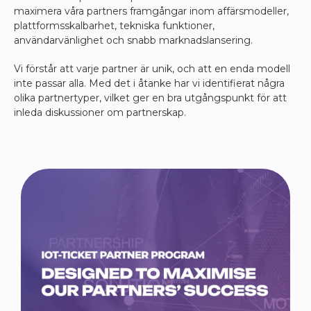
maximera våra partners framgångar inom affärsmodeller,
plattformsskalbarhet, tekniska funktioner,
användarvänlighet och snabb marknadslansering.
Vi förstår att varje partner är unik, och att en enda modell
inte passar alla. Med det i åtanke har vi identifierat några
olika partnertyper, vilket ger en bra utgångspunkt för att
inleda diskussioner om partnerskap.