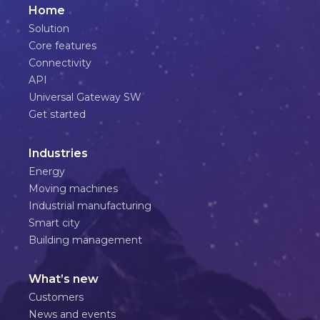
Home
Solution
Core features
Connectivity
API
Universal Gateway SW
Get started
Industries
Energy
Moving machines
Industrial manufacturing
Smart city
Building management
What’s new
Customers
News and events