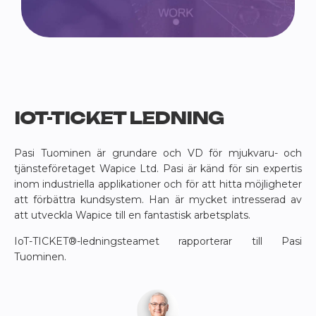
IOT-TICKET LEDNING
Pasi Tuominen är grundare och VD för mjukvaru- och
tjänsteföretaget Wapice Ltd. Pasi är känd för sin expertis
inom industriella applikationer och för att hitta möjligheter
att förbättra kundsystem. Han är mycket intresserad av
att utveckla Wapice till en fantastisk arbetsplats.
IoT-TICKET®-ledningsteamet rapporterar till Pasi
Tuominen.