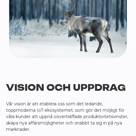
VISION OCH UPPDRAG
Vår vision är att etablera oss som det ledande,
toppmoderna IoT-ekosystemet, som gör det möjligt för
våra kunder att uppnå oöverträffade produktivitetsvinster,
skapa nya affärsmöjligheter och snabbt ta sig in på nya
marknader.