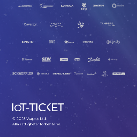
© 2025 Wapice Ltd.
Alla rättigheter förbehållna.