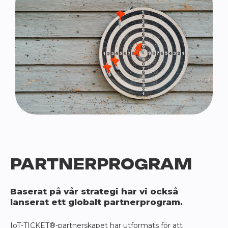
PARTNERPROGRAM
Baserat på vår strategi har vi också
lanserat ett globalt partnerprogram.
IoT-TICKET®-partnerskapet har utformats för att