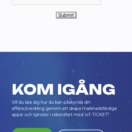
Submit
KOM IGÅNG
Vill du lära dig hur du kan påskynda din
affärsutveckling genom att skapa marknadsfärdiga
appar och tjänster i rekordfart med IoT-TICKET?