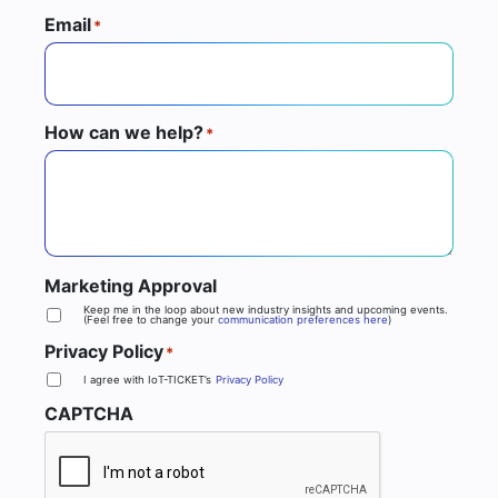
Email
*
How can we help?
*
Marketing Approval
Keep me in the loop about new industry insights and upcoming events.
(Feel free to change your
communication preferences here
)
Privacy Policy
*
I agree with IoT-TICKET’s
Privacy Policy
CAPTCHA