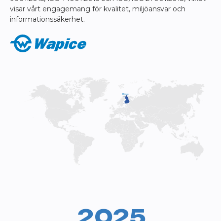
visar vårt engagemang för kvalitet, miljöansvar och
informationssäkerhet.
2025